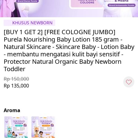
KHUSUS NEWBORN
[BUY 1 GET 2] [FREE COLOGNE JUMBO]
Purela Nourishing Baby Lotion 185 gram -
Natural Skincare - Skincare Baby - Lotion Baby
- membantu mengatasi kulit bayi sensitif -
Protector Natural Organic Baby Newborn
Toddler
Rp 150,000
Rp 135,000
Aroma