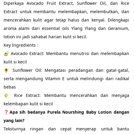
Diperkaya Avocado Fruit Extract, Sunflower Oil, dan Rice 
Extract untuk membantu melembapkan, melembutkan, dan 
mencerahkan kulit agar tetap halus dan kenyal. Dilengkapi 
aroma alami dari essential oils Ylang Ylang dan Geranium, 
lotion ini jadi sahabat harian kulit si kecil.
Key Ingredients : 
🥑 Avocado Extract: Membantu menutrisi dan melembapkan 
kulit si kecil
🌻 Sunflower Oil: Mengatasi peradangan dan gatal-gatal, 
serta mengandung Vitamin E untuk melindungi dari radikal 
bebas
🌾 Rice Extract: Membantu mencerahkan dan menjaga 
kelembapan kulit si kecil
❓
Apa sih bedanya Purela Nourshing Baby Lotion dengan 
yang lain?
Teksturnya ringan dan cepat menyerap untuk bantu 