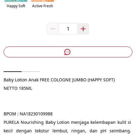
Happy Soft
Active Fresh
Baby Lotion Anak FREE COLOGNE JUMBO (HAPPY SOFT)
NETTO 185ML
BPOM : NA18230109988 
PURELA Nourishing Baby Lotion menjaga kelembapan kulit si 
kecil dengan tekstur lembut, ringan, dan pH seimbang. 