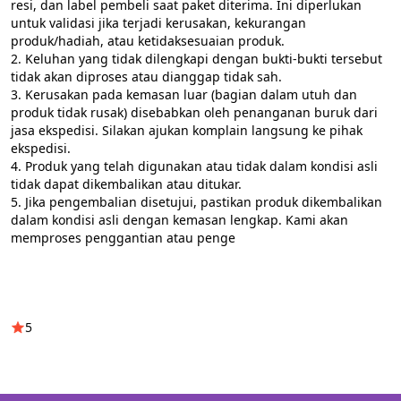
resi, dan label pembeli saat paket diterima. Ini diperlukan 
untuk validasi jika terjadi kerusakan, kekurangan 
produk/hadiah, atau ketidaksesuaian produk.

2. Keluhan yang tidak dilengkapi dengan bukti-bukti tersebut 
tidak akan diproses atau dianggap tidak sah.

3. Kerusakan pada kemasan luar (bagian dalam utuh dan 
produk tidak rusak) disebabkan oleh penanganan buruk dari 
jasa ekspedisi. Silakan ajukan komplain langsung ke pihak 
ekspedisi.

4. Produk yang telah digunakan atau tidak dalam kondisi asli 
tidak dapat dikembalikan atau ditukar.

5. Jika pengembalian disetujui, pastikan produk dikembalikan 
dalam kondisi asli dengan kemasan lengkap. Kami akan 
memproses penggantian atau penge
5