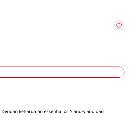
 Dengan keharuman essential oil Ylang-ylang dan 