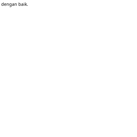
 dengan baik.
