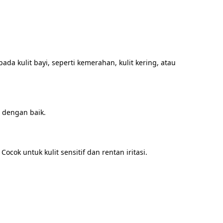
 kulit bayi, seperti kemerahan, kulit kering, atau 
 dengan baik.

ok untuk kulit sensitif dan rentan iritasi.
